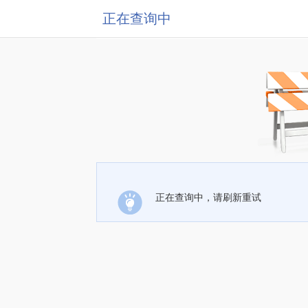
正在查询中
正在查询中，请刷新重试