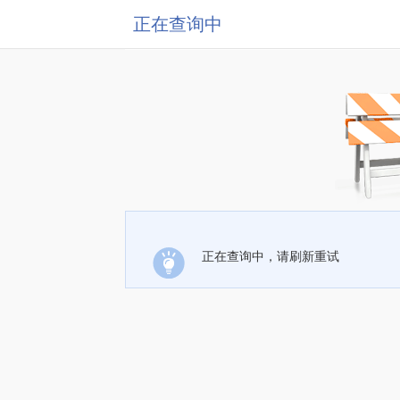
正在查询中
正在查询中，请刷新重试