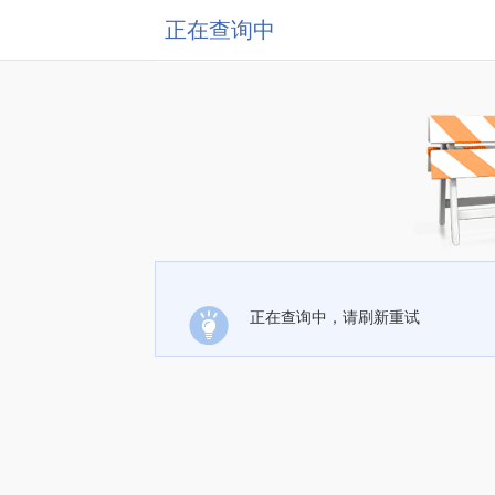
正在查询中
正在查询中，请刷新重试