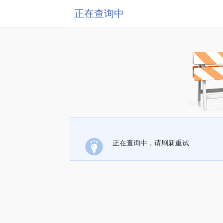
正在查询中
正在查询中，请刷新重试