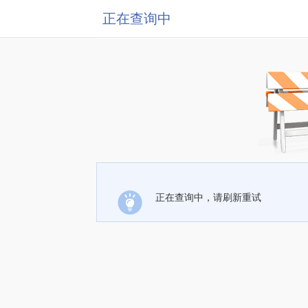
正在查询中
正在查询中，请刷新重试