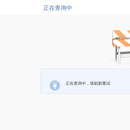
正在查询中
正在查询中，请刷新重试