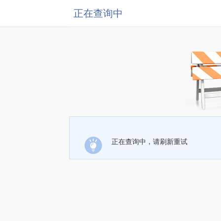
正在查询中
正在查询中，请刷新重试