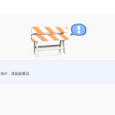
查询中，请刷新重试