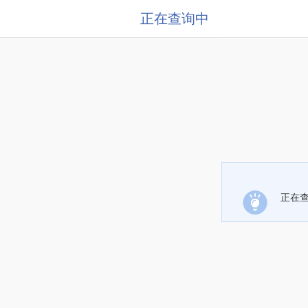
正在查询中
正在